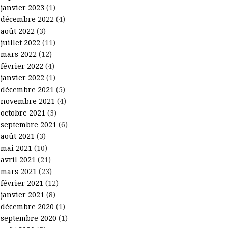
janvier 2023
(1)
décembre 2022
(4)
août 2022
(3)
juillet 2022
(11)
mars 2022
(12)
février 2022
(4)
janvier 2022
(1)
décembre 2021
(5)
novembre 2021
(4)
octobre 2021
(3)
septembre 2021
(6)
août 2021
(3)
mai 2021
(10)
avril 2021
(21)
mars 2021
(23)
février 2021
(12)
janvier 2021
(8)
décembre 2020
(1)
septembre 2020
(1)