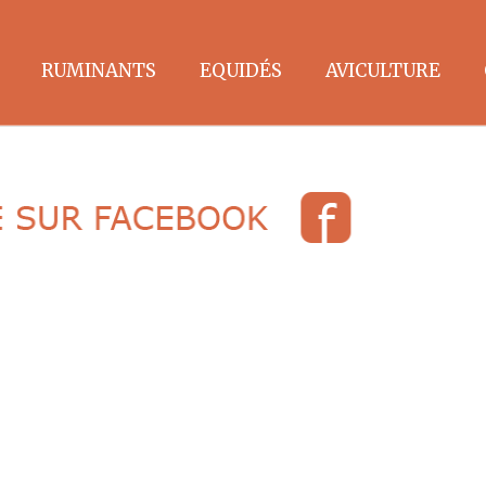
RUMINANTS
EQUIDÉS
AVICULTURE