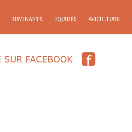
RUMINANTS
EQUIDÉS
AVICULTURE