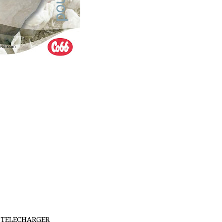
TELECHARGER