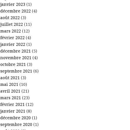
janvier 2023
(1)
décembre 2022
(4)
août 2022
(3)
juillet 2022
(11)
mars 2022
(12)
février 2022
(4)
janvier 2022
(1)
décembre 2021
(5)
novembre 2021
(4)
octobre 2021
(3)
septembre 2021
(6)
août 2021
(3)
mai 2021
(10)
avril 2021
(21)
mars 2021
(23)
février 2021
(12)
janvier 2021
(8)
décembre 2020
(1)
septembre 2020
(1)