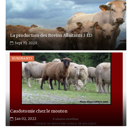
La production des Bovins Allaitants 3 ED
Sept 19, 2023
RUMINANTS
Caudotomie chez le mouton
Jan 02, 2022