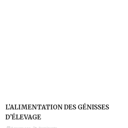
L’ALIMENTATION DES GÉNISSES
D’ÉLEVAGE