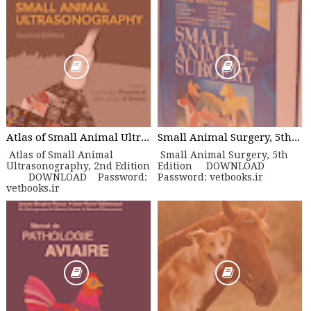
Atlas of Small Animal Ultrasonography, 2nd Edition
Small Animal Surgery, 5th Edition
Atlas of Small Animal
Small Animal Surgery, 5th
Ultrasonography, 2nd Edition
Edition DOWNLOAD
DOWNLOAD Password:
Password: vetbooks.ir
vetbooks.ir