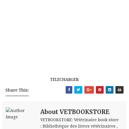
TELECHARGER
Share This:
About VETBOOKSTORE
VETBOOKSTORE: Vétérinaire book store
: Bibliothèque des livres vétérinaires ,