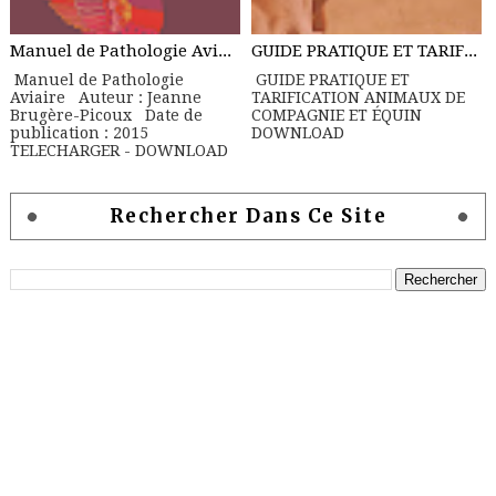
Manuel de Pathologie Aviaire
GUIDE PRATIQUE ET TARIFICATION ANIMAUX DE COMPAGNIE ET ÉQUIN
Manuel de Pathologie
GUIDE PRATIQUE ET
Aviaire Auteur : Jeanne
TARIFICATION ANIMAUX DE
Brugère-Picoux Date de
COMPAGNIE ET ÉQUIN
publication : 2015
DOWNLOAD
TELECHARGER - DOWNLOAD
Rechercher Dans Ce Site