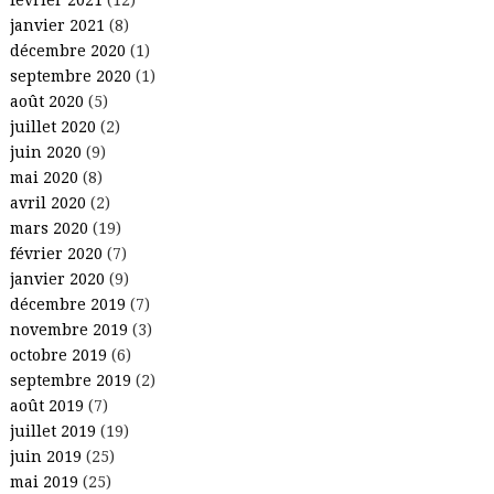
janvier 2021
(8)
décembre 2020
(1)
septembre 2020
(1)
août 2020
(5)
juillet 2020
(2)
juin 2020
(9)
mai 2020
(8)
avril 2020
(2)
mars 2020
(19)
février 2020
(7)
janvier 2020
(9)
décembre 2019
(7)
novembre 2019
(3)
octobre 2019
(6)
septembre 2019
(2)
août 2019
(7)
juillet 2019
(19)
juin 2019
(25)
mai 2019
(25)