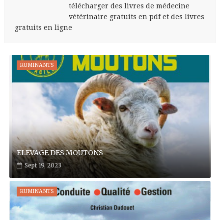
télécharger des livres de médecine
vétérinaire gratuits en pdf et des livres
gratuits en ligne
RUMINANTS
ELEVAGE DES MOUTONS
Sept 19, 2023
RUMINANTS