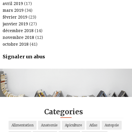
avril 2019
(17)
mars 2019
(34)
février 2019
(23)
janvier 2019
(27)
décembre 2018
(14)
novembre 2018
(12)
octobre 2018
(41)
Signaler un abus
.
.
.
.
Categories
Alimentation
Anatomie
Apiculture
Atlas
Autopsie