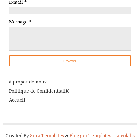
E-mail
*
Message
*
à propos de nous
Politique de Confidentialité
Accueil
Created By
Sora Templates
&
Blogger Templates
|
Lucolabs