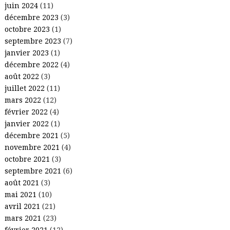
juin 2024
(11)
décembre 2023
(3)
octobre 2023
(1)
septembre 2023
(7)
janvier 2023
(1)
décembre 2022
(4)
août 2022
(3)
juillet 2022
(11)
mars 2022
(12)
février 2022
(4)
janvier 2022
(1)
décembre 2021
(5)
novembre 2021
(4)
octobre 2021
(3)
septembre 2021
(6)
août 2021
(3)
mai 2021
(10)
avril 2021
(21)
mars 2021
(23)
février 2021
(12)