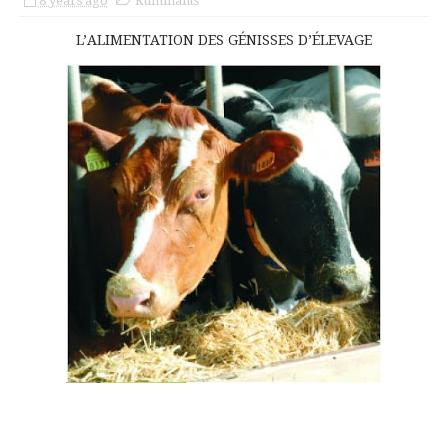
8 years ago
Ruminants
L’ALIMENTATION DES GÉNISSES D’ÉLEVAGE