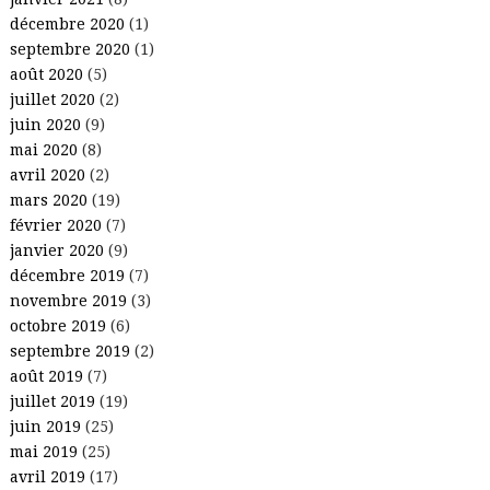
décembre 2020
(1)
septembre 2020
(1)
août 2020
(5)
juillet 2020
(2)
juin 2020
(9)
mai 2020
(8)
avril 2020
(2)
mars 2020
(19)
février 2020
(7)
janvier 2020
(9)
décembre 2019
(7)
novembre 2019
(3)
octobre 2019
(6)
septembre 2019
(2)
août 2019
(7)
juillet 2019
(19)
juin 2019
(25)
mai 2019
(25)
avril 2019
(17)