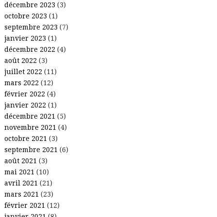
décembre 2023
(3)
octobre 2023
(1)
septembre 2023
(7)
janvier 2023
(1)
décembre 2022
(4)
août 2022
(3)
juillet 2022
(11)
mars 2022
(12)
février 2022
(4)
janvier 2022
(1)
décembre 2021
(5)
novembre 2021
(4)
octobre 2021
(3)
septembre 2021
(6)
août 2021
(3)
mai 2021
(10)
avril 2021
(21)
mars 2021
(23)
février 2021
(12)
janvier 2021
(8)