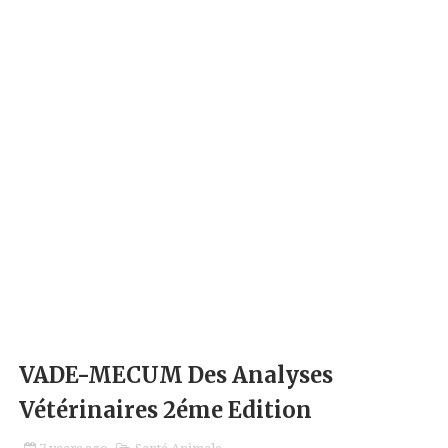
VADE-MECUM Des Analyses
Vétérinaires 2éme Edition