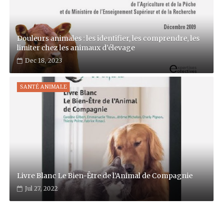
Douleurs animales : les identifier, les comprendre, les
limiter chez les animaux d’élevage
Dec 18, 2023
SANTÉ ANIMALE
Livre Blanc Le Bien-Être de l’Animal de Compagnie
Jul 27, 2022