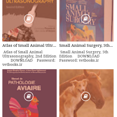
Atlas of Small Animal Ultrasonography, 2nd Edition
Small Animal Surgery, 5th Edition
Atlas of Small Animal
Small Animal Surgery, 5th
Ultrasonography, 2nd Edition
Edition DOWNLOAD
DOWNLOAD Password:
Password: vetbooks.ir
vetbooks.ir