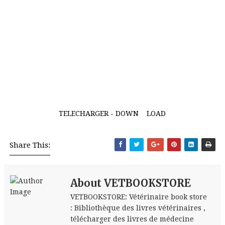
TELECHARGER - DOWN
LOAD
Share This:
About VETBOOKSTORE
VETBOOKSTORE: Vétérinaire book store
: Bibliothèque des livres vétérinaires ,
télécharger des livres de médecine