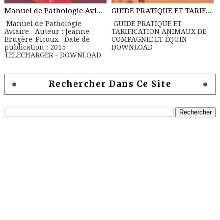
Manuel de Pathologie Aviaire
GUIDE PRATIQUE ET TARIFICATION ANIMAUX DE COMPAGNIE ET ÉQUIN
Manuel de Pathologie
GUIDE PRATIQUE ET
Aviaire Auteur : Jeanne
TARIFICATION ANIMAUX DE
Brugère-Picoux Date de
COMPAGNIE ET ÉQUIN
publication : 2015
DOWNLOAD
TELECHARGER - DOWNLOAD
Rechercher Dans Ce Site