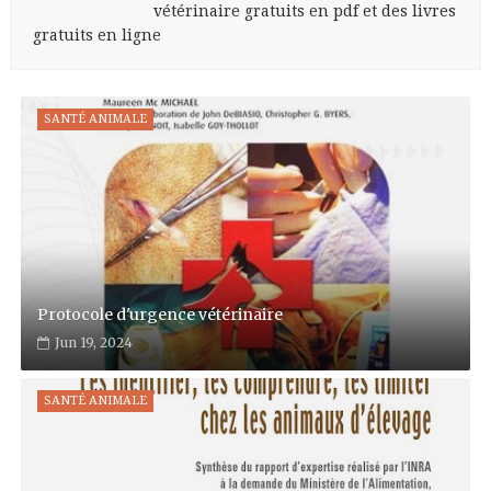
vétérinaire gratuits en pdf et des livres
gratuits en ligne
SANTÉ ANIMALE
Protocole d'urgence vétérinaire
Jun 19, 2024
SANTÉ ANIMALE