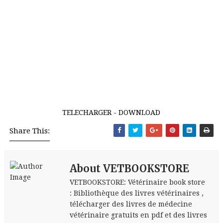
TELECHARGER - DOWNLOAD
Share This:
About VETBOOKSTORE
VETBOOKSTORE: Vétérinaire book store
: Bibliothèque des livres vétérinaires ,
télécharger des livres de médecine
vétérinaire gratuits en pdf et des livres