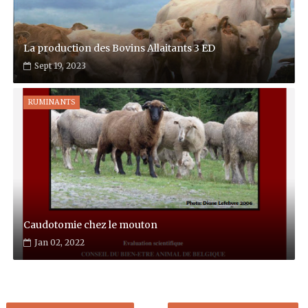
La production des Bovins Allaitants 3 ED
Sept 19, 2023
RUMINANTS
Caudotomie chez le mouton
Jan 02, 2022