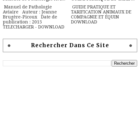
Manuel de Pathologie
GUIDE PRATIQUE ET
Aviaire Auteur : Jeanne
TARIFICATION ANIMAUX DE
Brugère-Picoux Date de
COMPAGNIE ET ÉQUIN
publication : 2015
DOWNLOAD
TELECHARGER - DOWNLOAD
Rechercher Dans Ce Site