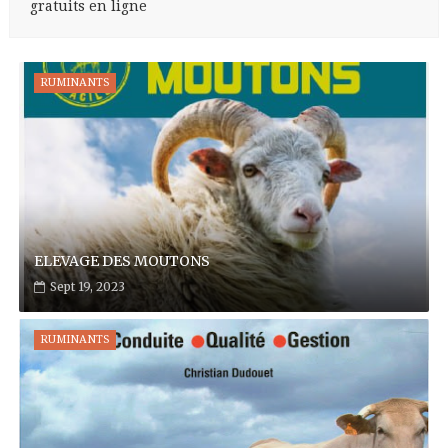
gratuits en ligne
RUMINANTS
ELEVAGE DES MOUTONS
Sept 19, 2023
RUMINANTS