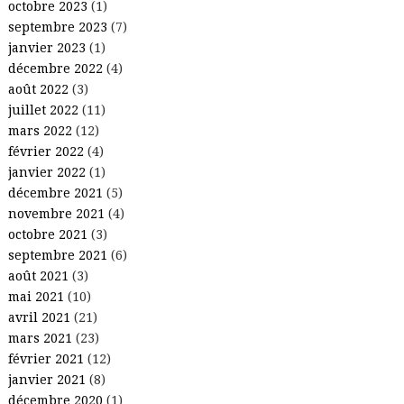
octobre 2023
(1)
septembre 2023
(7)
janvier 2023
(1)
décembre 2022
(4)
août 2022
(3)
juillet 2022
(11)
mars 2022
(12)
février 2022
(4)
janvier 2022
(1)
décembre 2021
(5)
novembre 2021
(4)
octobre 2021
(3)
septembre 2021
(6)
août 2021
(3)
mai 2021
(10)
avril 2021
(21)
mars 2021
(23)
février 2021
(12)
janvier 2021
(8)
décembre 2020
(1)