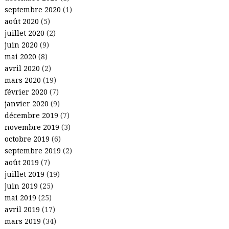
septembre 2020
(1)
août 2020
(5)
juillet 2020
(2)
juin 2020
(9)
mai 2020
(8)
avril 2020
(2)
mars 2020
(19)
février 2020
(7)
janvier 2020
(9)
décembre 2019
(7)
novembre 2019
(3)
octobre 2019
(6)
septembre 2019
(2)
août 2019
(7)
juillet 2019
(19)
juin 2019
(25)
mai 2019
(25)
avril 2019
(17)
mars 2019
(34)