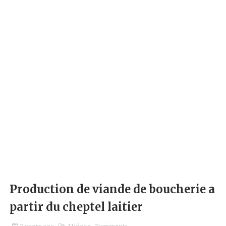
Production de viande de boucherie a
partir du cheptel laitier