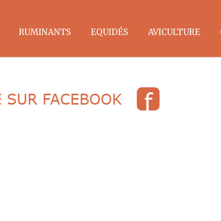
RUMINANTS
EQUIDÉS
AVICULTURE