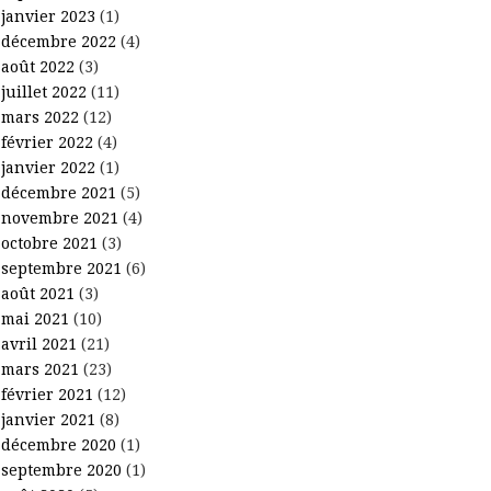
janvier 2023
(1)
décembre 2022
(4)
août 2022
(3)
juillet 2022
(11)
mars 2022
(12)
février 2022
(4)
janvier 2022
(1)
décembre 2021
(5)
novembre 2021
(4)
octobre 2021
(3)
septembre 2021
(6)
août 2021
(3)
mai 2021
(10)
avril 2021
(21)
mars 2021
(23)
février 2021
(12)
janvier 2021
(8)
décembre 2020
(1)
septembre 2020
(1)