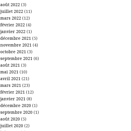
août 2022
(3)
juillet 2022
(11)
mars 2022
(12)
février 2022
(4)
janvier 2022
(1)
décembre 2021
(5)
novembre 2021
(4)
octobre 2021
(3)
septembre 2021
(6)
août 2021
(3)
mai 2021
(10)
avril 2021
(21)
mars 2021
(23)
février 2021
(12)
janvier 2021
(8)
décembre 2020
(1)
septembre 2020
(1)
août 2020
(5)
juillet 2020
(2)