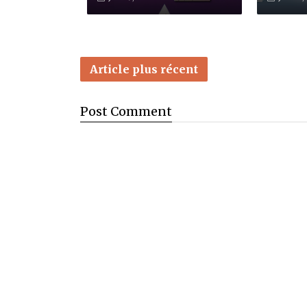
Article plus récent
Post
Comment