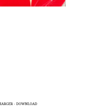
HARGER - DOWNLOAD