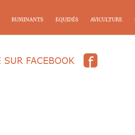
RUMINANTS
EQUIDÉS
AVICULTURE