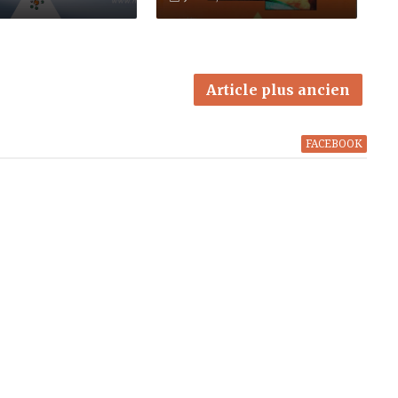
Article plus ancien
FACEBOOK