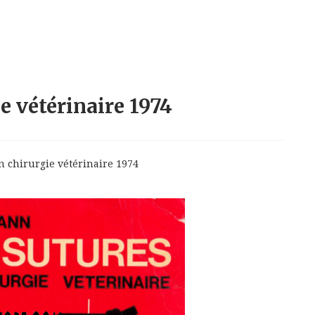
e vétérinaire 1974
n chirurgie vétérinaire 1974