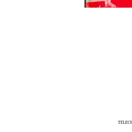
TELEC