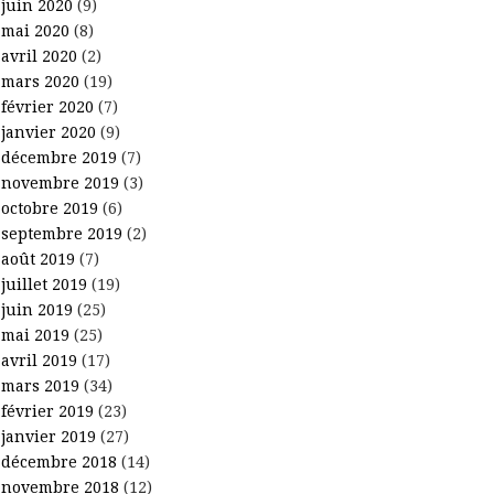
juin 2020
(9)
mai 2020
(8)
avril 2020
(2)
mars 2020
(19)
février 2020
(7)
janvier 2020
(9)
décembre 2019
(7)
novembre 2019
(3)
octobre 2019
(6)
septembre 2019
(2)
août 2019
(7)
juillet 2019
(19)
juin 2019
(25)
mai 2019
(25)
avril 2019
(17)
mars 2019
(34)
février 2019
(23)
janvier 2019
(27)
décembre 2018
(14)
novembre 2018
(12)