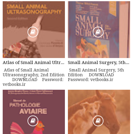
Atlas of Small Animal Ultrasonography, 2nd Edition
Small Animal Surgery, 5th Edition
Atlas of Small Animal
Small Animal Surgery, 5th
Ultrasonography, 2nd Edition
Edition DOWNLOAD
DOWNLOAD Password:
Password: vetbooks.ir
vetbooks.ir