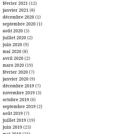
février 2021
(12)
janvier 2021
(8)
décembre 2020
(1)
septembre 2020
(1)
août 2020
(5)
juillet 2020
(2)
juin 2020
(9)
mai 2020
(8)
avril 2020
(2)
mars 2020
(19)
février 2020
(7)
janvier 2020
(9)
décembre 2019
(7)
novembre 2019
(3)
octobre 2019
(6)
septembre 2019
(2)
août 2019
(7)
juillet 2019
(19)
juin 2019
(25)
mai 2019
(25)