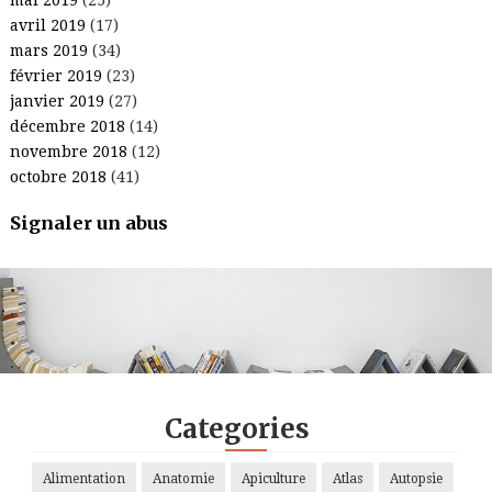
avril 2019
(17)
mars 2019
(34)
février 2019
(23)
janvier 2019
(27)
décembre 2018
(14)
novembre 2018
(12)
octobre 2018
(41)
Signaler un abus
.
.
.
.
Categories
Alimentation
Anatomie
Apiculture
Atlas
Autopsie