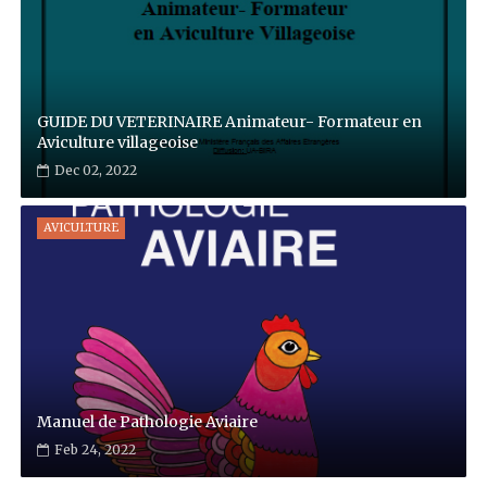
GUIDE DU VETERINAIRE Animateur- Formateur en
Aviculture villageoise
Dec 02, 2022
AVICULTURE
Manuel de Pathologie Aviaire
Feb 24, 2022