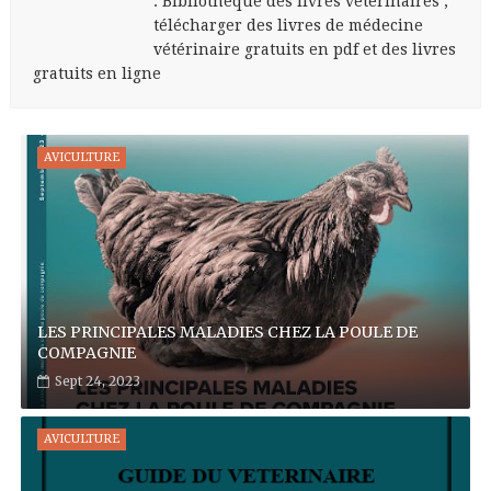
: Bibliothèque des livres vétérinaires ,
télécharger des livres de médecine
vétérinaire gratuits en pdf et des livres
gratuits en ligne
AVICULTURE
LES PRINCIPALES MALADIES CHEZ LA POULE DE
COMPAGNIE
Sept 24, 2023
AVICULTURE