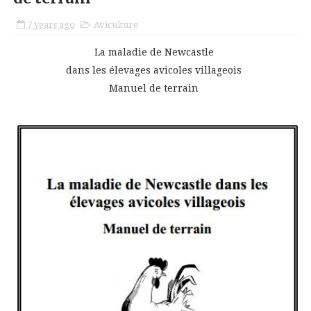
7 years ago
Aviculture
La maladie de Newcastle
dans les élevages avicoles villageois
Manuel de terrain