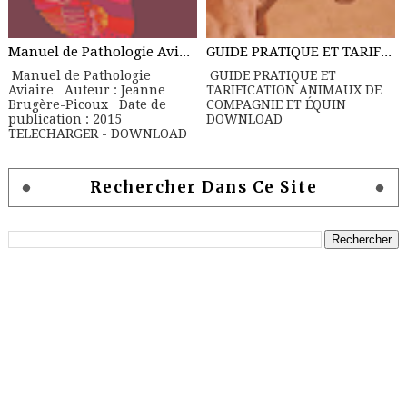
Manuel de Pathologie Aviaire
GUIDE PRATIQUE ET TARIFICATION ANIMAUX DE COMPAGNIE ET ÉQUIN
Manuel de Pathologie
GUIDE PRATIQUE ET
Aviaire Auteur : Jeanne
TARIFICATION ANIMAUX DE
Brugère-Picoux Date de
COMPAGNIE ET ÉQUIN
publication : 2015
DOWNLOAD
TELECHARGER - DOWNLOAD
Rechercher Dans Ce Site