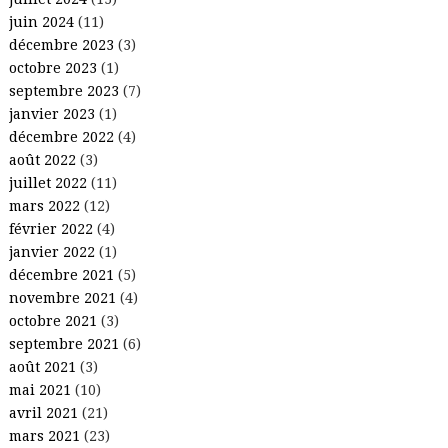
juin 2024
(11)
décembre 2023
(3)
octobre 2023
(1)
septembre 2023
(7)
janvier 2023
(1)
décembre 2022
(4)
août 2022
(3)
juillet 2022
(11)
mars 2022
(12)
février 2022
(4)
janvier 2022
(1)
décembre 2021
(5)
novembre 2021
(4)
octobre 2021
(3)
septembre 2021
(6)
août 2021
(3)
mai 2021
(10)
avril 2021
(21)
mars 2021
(23)