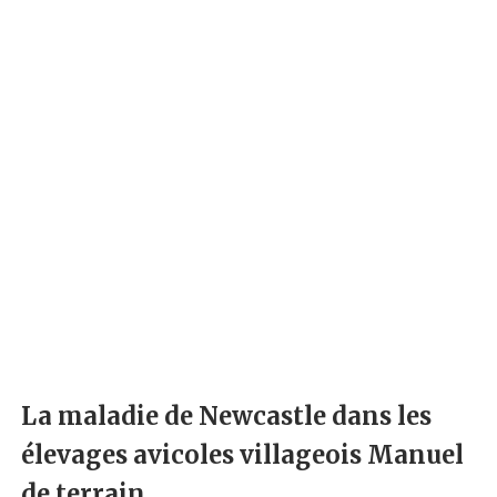
La maladie de Newcastle dans les
élevages avicoles villageois Manuel
de terrain