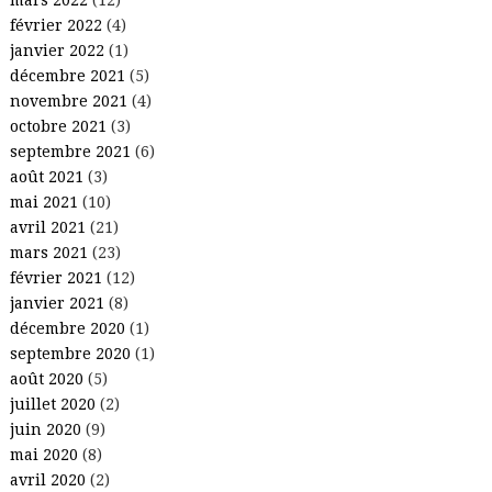
février 2022
(4)
janvier 2022
(1)
décembre 2021
(5)
novembre 2021
(4)
octobre 2021
(3)
septembre 2021
(6)
août 2021
(3)
mai 2021
(10)
avril 2021
(21)
mars 2021
(23)
février 2021
(12)
janvier 2021
(8)
décembre 2020
(1)
septembre 2020
(1)
août 2020
(5)
juillet 2020
(2)
juin 2020
(9)
mai 2020
(8)
avril 2020
(2)