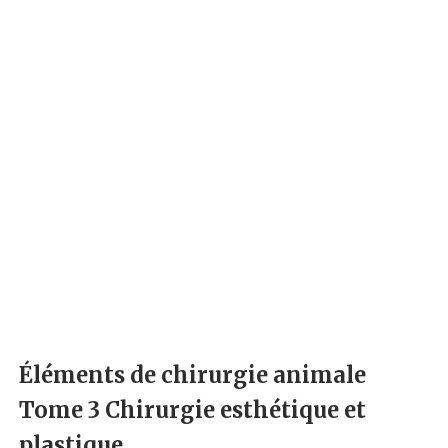
Éléments de chirurgie animale
Tome 3 Chirurgie esthétique et
plastique