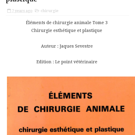
7 years ago
chirurgie
Éléments de chirurgie animale Tome 3
Chirurgie esthétique et plastique
Auteur : Jaques Sevestre
Edition : Le point vétérinaire