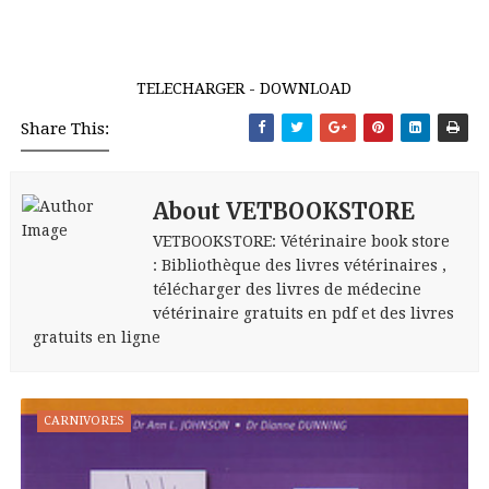
TELECHARGER - DOWNLOAD
Share This:
About VETBOOKSTORE
VETBOOKSTORE: Vétérinaire book store
: Bibliothèque des livres vétérinaires ,
télécharger des livres de médecine
vétérinaire gratuits en pdf et des livres
gratuits en ligne
CARNIVORES