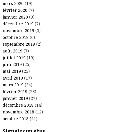
mars 2020
(19)
février 2020
(7)
janvier 2020
(9)
décembre 2019
(7)
novembre 2019
(3)
octobre 2019
(6)
septembre 2019
(2)
août 2019
(7)
juillet 2019
(19)
juin 2019
(25)
mai 2019
(25)
avril 2019
(17)
mars 2019
(34)
février 2019
(23)
janvier 2019
(27)
décembre 2018
(14)
novembre 2018
(12)
octobre 2018
(41)
Signaler un abus