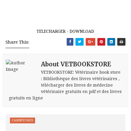
TELECHARGER - DOWNLOAD
Share This:
About VETBOOKSTORE
VETBOOKSTORE: Vétérinaire book store
: Bibliothèque des livres vétérinaires ,
télécharger des livres de médecine
vétérinaire gratuits en pdf et des livres
gratuits en ligne
CARNIVORES