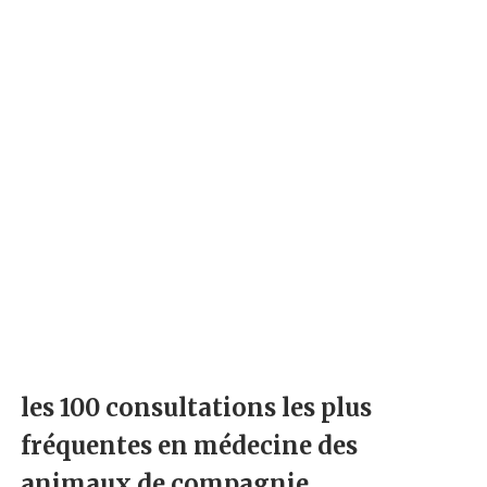
les 100 consultations les plus
fréquentes en médecine des
animaux de compagnie