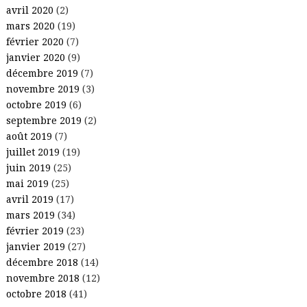
avril 2020
(2)
mars 2020
(19)
février 2020
(7)
janvier 2020
(9)
décembre 2019
(7)
novembre 2019
(3)
octobre 2019
(6)
septembre 2019
(2)
août 2019
(7)
juillet 2019
(19)
juin 2019
(25)
mai 2019
(25)
avril 2019
(17)
mars 2019
(34)
février 2019
(23)
janvier 2019
(27)
décembre 2018
(14)
novembre 2018
(12)
octobre 2018
(41)