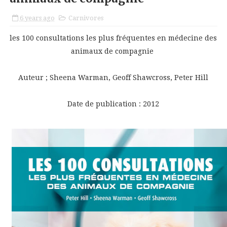
6 years ago
Carnivores
les 100 consultations les plus fréquentes en médecine des
animaux de compagnie
Auteur ; Sheena Warman, Geoff Shawcross, Peter Hill
Date de publication : 2012