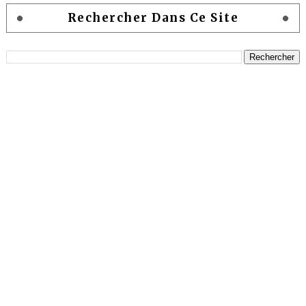
Rechercher Dans Ce Site