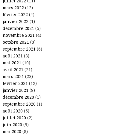
juillet 2022
(11)
mars 2022
(12)
février 2022
(4)
janvier 2022
(1)
décembre 2021
(5)
novembre 2021
(4)
octobre 2021
(3)
septembre 2021
(6)
août 2021
(3)
mai 2021
(10)
avril 2021
(21)
mars 2021
(23)
février 2021
(12)
janvier 2021
(8)
décembre 2020
(1)
septembre 2020
(1)
août 2020
(5)
juillet 2020
(2)
juin 2020
(9)
mai 2020
(8)