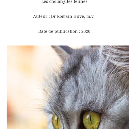
Les cholangites félines
Auteur : Dr Romain Huvé, m.v.,
Date de publication : 2020