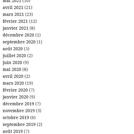
mai 2021
(10)
avril 2021
(21)
mars 2021
(23)
février 2021
(12)
janvier 2021
(8)
décembre 2020
(1)
septembre 2020
(1)
août 2020
(5)
juillet 2020
(2)
juin 2020
(9)
mai 2020
(8)
avril 2020
(2)
mars 2020
(19)
février 2020
(7)
janvier 2020
(9)
décembre 2019
(7)
novembre 2019
(3)
octobre 2019
(6)
septembre 2019
(2)
août 2019
(7)