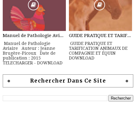
Manuel de Pathologie Aviaire
GUIDE PRATIQUE ET TARIFICATION ANIMAUX DE COMPAGNIE ET ÉQUIN
Manuel de Pathologie
GUIDE PRATIQUE ET
Aviaire Auteur : Jeanne
TARIFICATION ANIMAUX DE
Brugère-Picoux Date de
COMPAGNIE ET ÉQUIN
publication : 2015
DOWNLOAD
TELECHARGER - DOWNLOAD
Rechercher Dans Ce Site