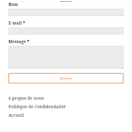
Nom
E-mail
*
Message
*
à propos de nous
Politique de Confidentialité
Accueil