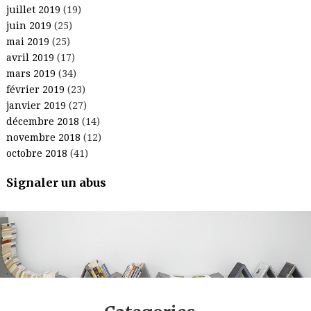
juillet 2019
(19)
juin 2019
(25)
mai 2019
(25)
avril 2019
(17)
mars 2019
(34)
février 2019
(23)
janvier 2019
(27)
décembre 2018
(14)
novembre 2018
(12)
octobre 2018
(41)
Signaler un abus
.
.
.
.