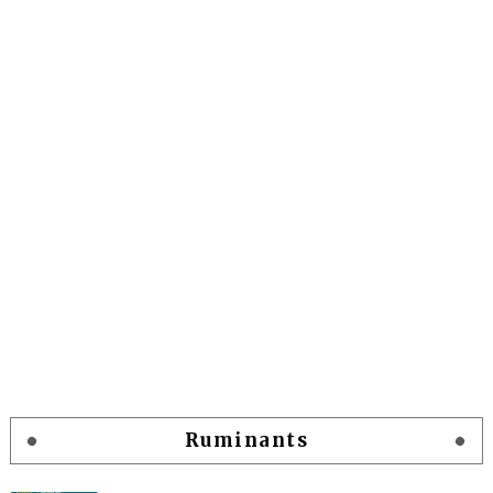
Ruminants