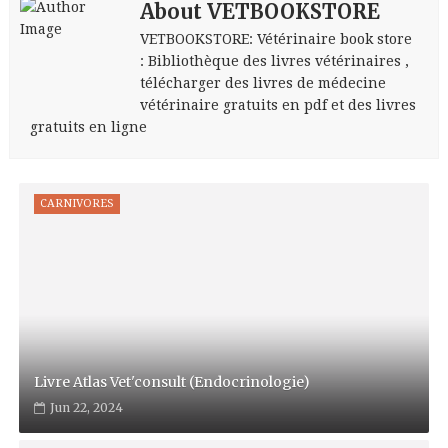
About VETBOOKSTORE
VETBOOKSTORE: Vétérinaire book store
: Bibliothèque des livres vétérinaires ,
télécharger des livres de médecine
vétérinaire gratuits en pdf et des livres
gratuits en ligne
CARNIVORES
Livre Atlas Vet'consult (Endocrinologie)
Jun 22, 2024