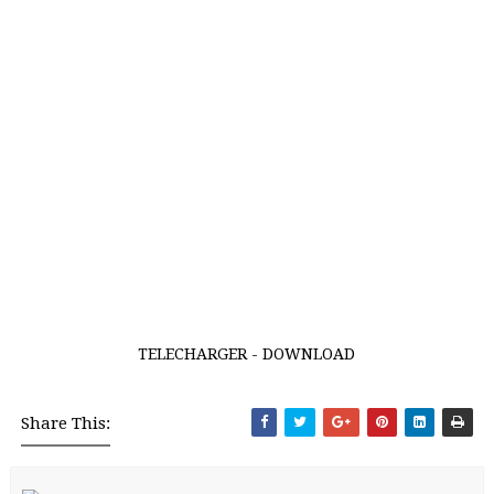
TELECHARGER - DOWNLOAD
Share This: