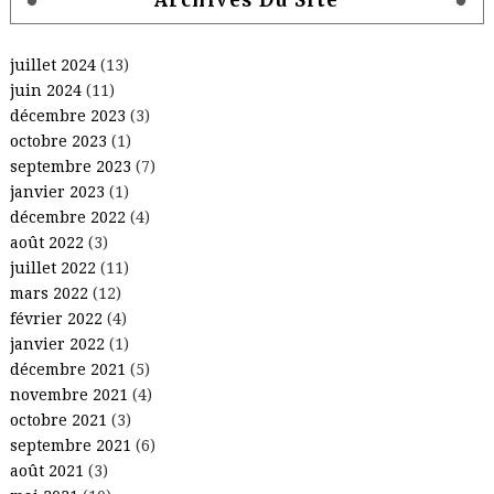
Archives Du Site
juillet 2024
(13)
juin 2024
(11)
décembre 2023
(3)
octobre 2023
(1)
septembre 2023
(7)
janvier 2023
(1)
décembre 2022
(4)
août 2022
(3)
juillet 2022
(11)
mars 2022
(12)
février 2022
(4)
janvier 2022
(1)
décembre 2021
(5)
novembre 2021
(4)
octobre 2021
(3)
septembre 2021
(6)
août 2021
(3)