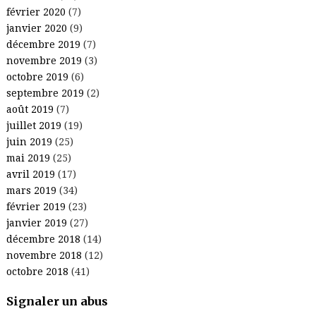
février 2020
(7)
janvier 2020
(9)
décembre 2019
(7)
novembre 2019
(3)
octobre 2019
(6)
septembre 2019
(2)
août 2019
(7)
juillet 2019
(19)
juin 2019
(25)
mai 2019
(25)
avril 2019
(17)
mars 2019
(34)
février 2019
(23)
janvier 2019
(27)
décembre 2018
(14)
novembre 2018
(12)
octobre 2018
(41)
Signaler un abus