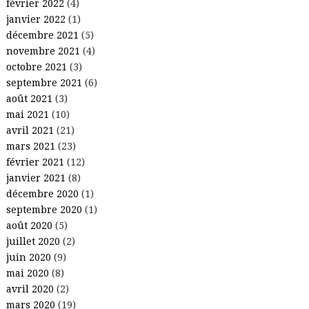
février 2022
(4)
janvier 2022
(1)
décembre 2021
(5)
novembre 2021
(4)
octobre 2021
(3)
septembre 2021
(6)
août 2021
(3)
mai 2021
(10)
avril 2021
(21)
mars 2021
(23)
février 2021
(12)
janvier 2021
(8)
décembre 2020
(1)
septembre 2020
(1)
août 2020
(5)
juillet 2020
(2)
juin 2020
(9)
mai 2020
(8)
avril 2020
(2)
mars 2020
(19)