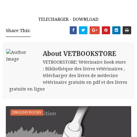
TELECHARGER - DOWNLOAD
Share This:
About VETBOOKSTORE
VETBOOKSTORE: Vétérinaire book store
: Bibliothèque des livres vétérinaires ,
télécharger des livres de médecine
vétérinaire gratuits en pdf et des livres
gratuits en ligne
ENGLISH BOOKS