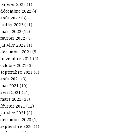
janvier 2023
(1)
décembre 2022
(4)
août 2022
(3)
juillet 2022
(11)
mars 2022
(12)
février 2022
(4)
janvier 2022
(1)
décembre 2021
(5)
novembre 2021
(4)
octobre 2021
(3)
septembre 2021
(6)
août 2021
(3)
mai 2021
(10)
avril 2021
(21)
mars 2021
(23)
février 2021
(12)
janvier 2021
(8)
décembre 2020
(1)
septembre 2020
(1)