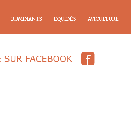
RUMINANTS
EQUIDÉS
AVICULTURE