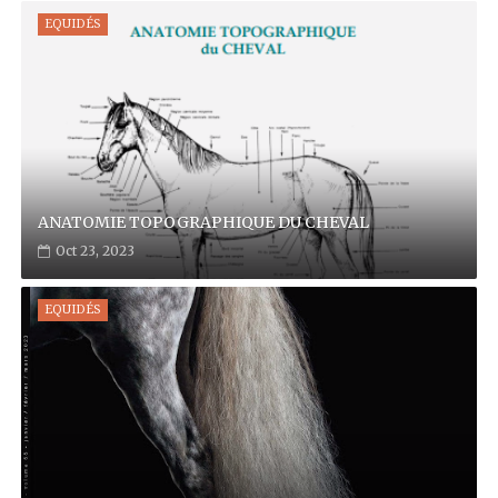
EQUIDÉS
ANATOMIE TOPOGRAPHIQUE DU CHEVAL
Oct 23, 2023
EQUIDÉS