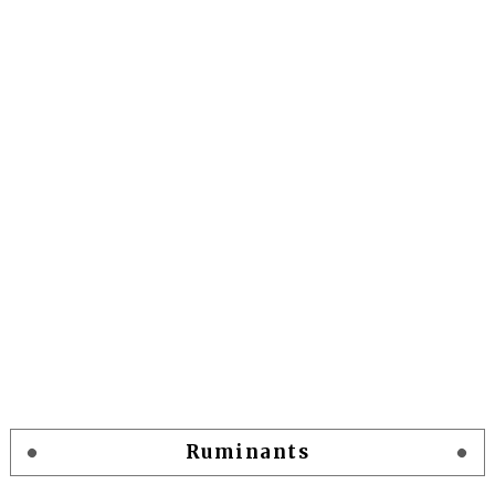
Ruminants