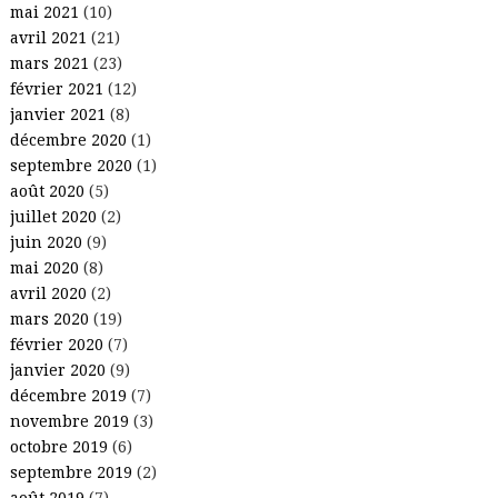
mai 2021
(10)
avril 2021
(21)
mars 2021
(23)
février 2021
(12)
janvier 2021
(8)
décembre 2020
(1)
septembre 2020
(1)
août 2020
(5)
juillet 2020
(2)
juin 2020
(9)
mai 2020
(8)
avril 2020
(2)
mars 2020
(19)
février 2020
(7)
janvier 2020
(9)
décembre 2019
(7)
novembre 2019
(3)
octobre 2019
(6)
septembre 2019
(2)
août 2019
(7)