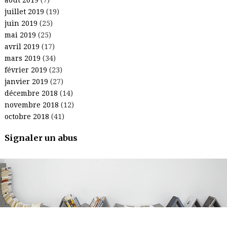
juillet 2019
(19)
juin 2019
(25)
mai 2019
(25)
avril 2019
(17)
mars 2019
(34)
février 2019
(23)
janvier 2019
(27)
décembre 2018
(14)
novembre 2018
(12)
octobre 2018
(41)
Signaler un abus
.
.
.
.