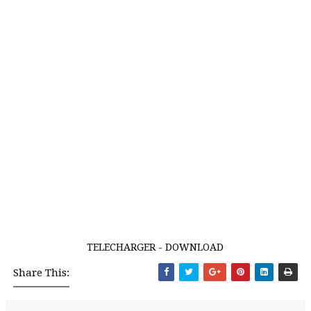
TELECHARGER - DOWNLOAD
Share This: