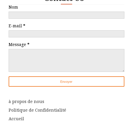
Nom
E-mail
*
Message
*
à propos de nous
Politique de Confidentialité
Accueil