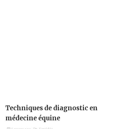
Techniques de diagnostic en
médecine équine