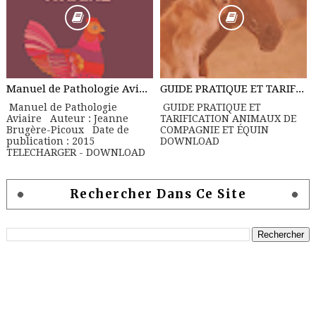
Manuel de Pathologie Aviaire
GUIDE PRATIQUE ET TARIFICATION ANIMAUX DE COMPAGNIE ET ÉQUIN
Manuel de Pathologie
GUIDE PRATIQUE ET
Aviaire Auteur : Jeanne
TARIFICATION ANIMAUX DE
Brugère-Picoux Date de
COMPAGNIE ET ÉQUIN
publication : 2015
DOWNLOAD
TELECHARGER - DOWNLOAD
Rechercher Dans Ce Site