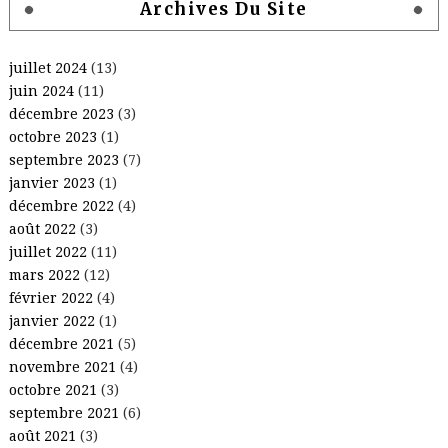
Archives Du Site
juillet 2024
(13)
juin 2024
(11)
décembre 2023
(3)
octobre 2023
(1)
septembre 2023
(7)
janvier 2023
(1)
décembre 2022
(4)
août 2022
(3)
juillet 2022
(11)
mars 2022
(12)
février 2022
(4)
janvier 2022
(1)
décembre 2021
(5)
novembre 2021
(4)
octobre 2021
(3)
septembre 2021
(6)
août 2021
(3)