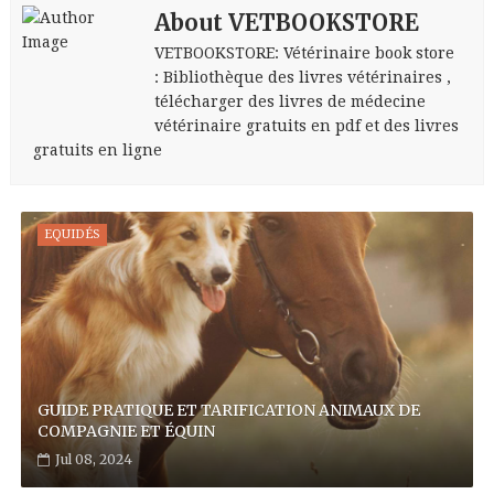
About VETBOOKSTORE
VETBOOKSTORE: Vétérinaire book store
: Bibliothèque des livres vétérinaires ,
télécharger des livres de médecine
vétérinaire gratuits en pdf et des livres
gratuits en ligne
EQUIDÉS
GUIDE PRATIQUE ET TARIFICATION ANIMAUX DE
COMPAGNIE ET ÉQUIN
Jul 08, 2024