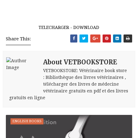
TELECHARGER - DOWNLOAD
Share This:
About VETBOOKSTORE
VETBOOKSTORE: Vétérinaire book store
: Bibliothèque des livres vétérinaires ,
télécharger des livres de médecine
vétérinaire gratuits en pdf et des livres
gratuits en ligne
ENGLISH BOOKS