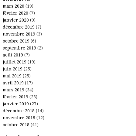
mars 2020
(19)
février 2020
(7)
janvier 2020
(9)
décembre 2019
(7)
novembre 2019
(3)
octobre 2019
(6)
septembre 2019
(2)
août 2019
(7)
juillet 2019
(19)
juin 2019
(25)
mai 2019
(25)
avril 2019
(17)
mars 2019
(34)
février 2019
(23)
janvier 2019
(27)
décembre 2018
(14)
novembre 2018
(12)
octobre 2018
(41)