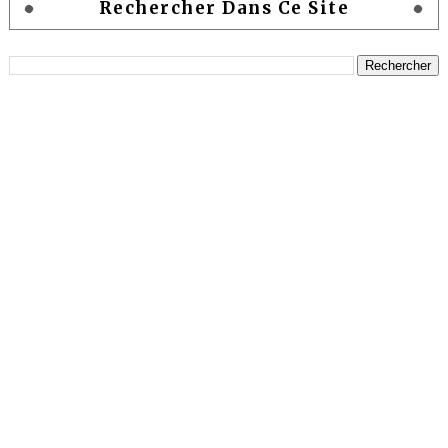
Rechercher Dans Ce Site