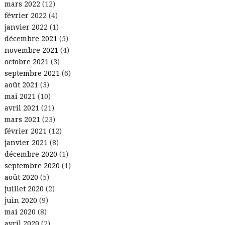
mars 2022
(12)
février 2022
(4)
janvier 2022
(1)
décembre 2021
(5)
novembre 2021
(4)
octobre 2021
(3)
septembre 2021
(6)
août 2021
(3)
mai 2021
(10)
avril 2021
(21)
mars 2021
(23)
février 2021
(12)
janvier 2021
(8)
décembre 2020
(1)
septembre 2020
(1)
août 2020
(5)
juillet 2020
(2)
juin 2020
(9)
mai 2020
(8)
avril 2020
(2)