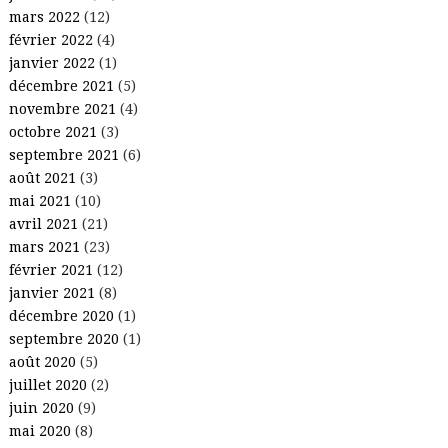
mars 2022
(12)
février 2022
(4)
janvier 2022
(1)
décembre 2021
(5)
novembre 2021
(4)
octobre 2021
(3)
septembre 2021
(6)
août 2021
(3)
mai 2021
(10)
avril 2021
(21)
mars 2021
(23)
février 2021
(12)
janvier 2021
(8)
décembre 2020
(1)
septembre 2020
(1)
août 2020
(5)
juillet 2020
(2)
juin 2020
(9)
mai 2020
(8)