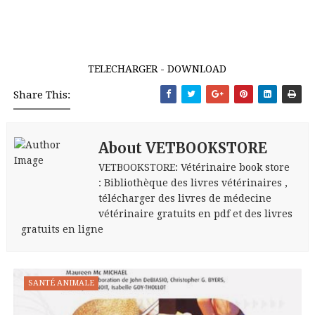
TELECHARGER - DOWNLOAD
Share This:
About VETBOOKSTORE
VETBOOKSTORE: Vétérinaire book store
: Bibliothèque des livres vétérinaires ,
télécharger des livres de médecine
vétérinaire gratuits en pdf et des livres
gratuits en ligne
SANTÉ ANIMALE