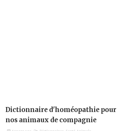
Dictionnaire d'homéopathie pour
nos animaux de compagnie