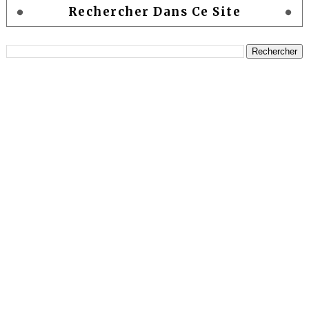
Rechercher Dans Ce Site