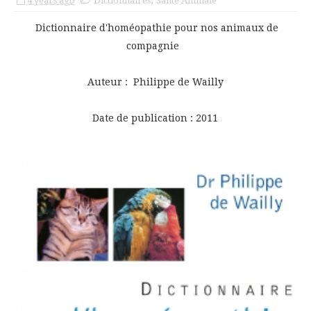
4 years ago
Dictionnaires
,
Santé Animale
Dictionnaire d'homéopathie pour nos animaux de
compagnie
Auteur : Philippe de Wailly
Date de publication : 2011