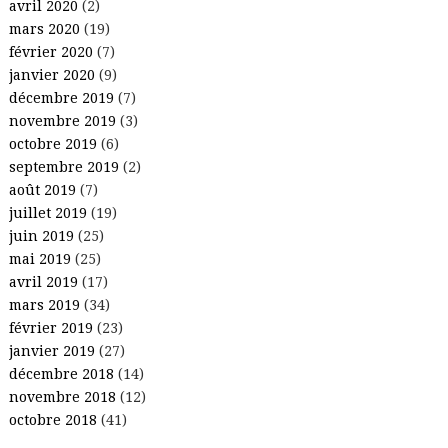
avril 2020
(2)
mars 2020
(19)
février 2020
(7)
janvier 2020
(9)
décembre 2019
(7)
novembre 2019
(3)
octobre 2019
(6)
septembre 2019
(2)
août 2019
(7)
juillet 2019
(19)
juin 2019
(25)
mai 2019
(25)
avril 2019
(17)
mars 2019
(34)
février 2019
(23)
janvier 2019
(27)
décembre 2018
(14)
novembre 2018
(12)
octobre 2018
(41)